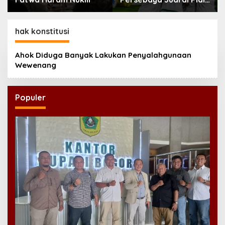
Presiden 2026
hak konstitusi
Ahok Diduga Banyak Lakukan Penyalahgunaan
Wewenang
Populer