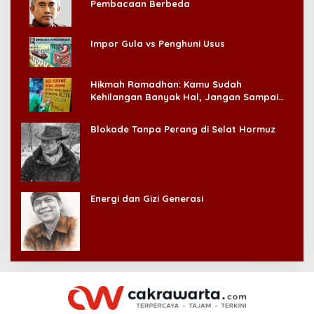
Pembacaan Berbeda
Impor Gula vs Penghuni Usus
Hikmah Ramadhan: Kamu Sudah
Kehilangan Banyak Hal, Jangan Sampai
Kehilangan Diri Sendiri!
Blokade Tanpa Perang di Selat Hormuz
Energi dan Gizi Generasi