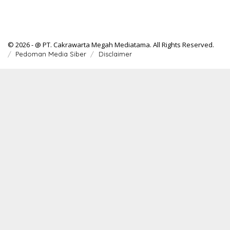
© 2026 - @ PT. Cakrawarta Megah Mediatama. All Rights Reserved.
Pedoman Media Siber
Disclaimer