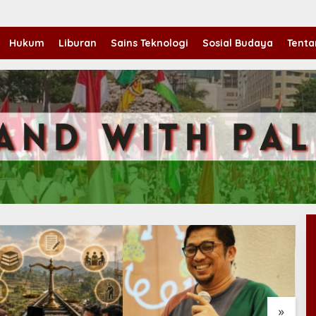
Hukum
Liburan
Sains Teknologi
Sosial Budaya
Tenta
»