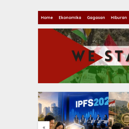
Home
Ekonomika
Gagasan
Hiburan
«