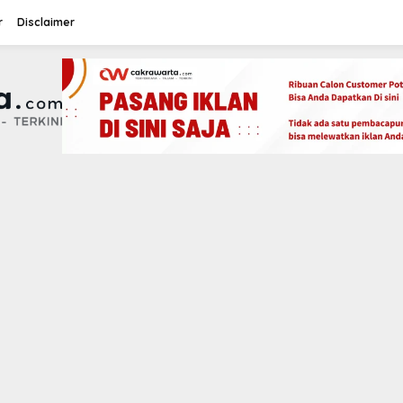
r
Disclaimer