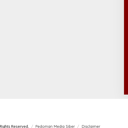
Rights Reserved.
Pedoman Media Siber
Disclaimer