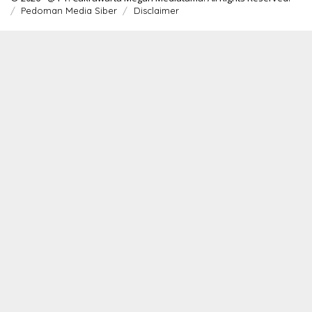
Pedoman Media Siber
Disclaimer