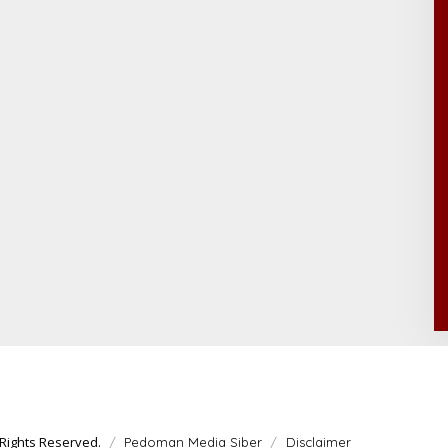
Rights Reserved.
Pedoman Media Siber
Disclaimer