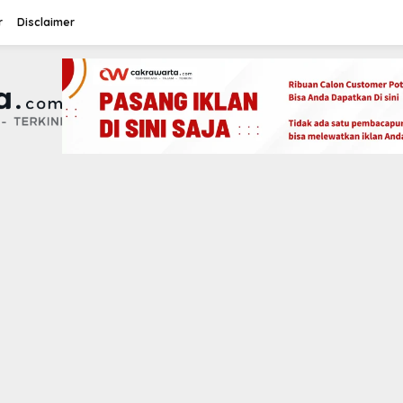
r
Disclaimer