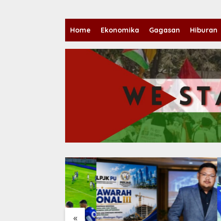
Home
Ekonomika
Gagasan
Hiburan
«