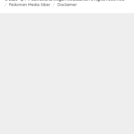
Pedoman Media Siber
Disclaimer