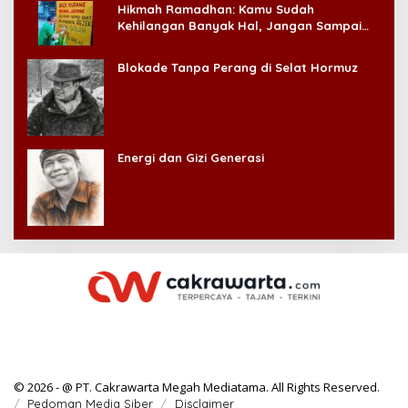
Hikmah Ramadhan: Kamu Sudah
Kehilangan Banyak Hal, Jangan Sampai
Kehilangan Diri Sendiri!
Blokade Tanpa Perang di Selat Hormuz
Energi dan Gizi Generasi
© 2026 - @ PT. Cakrawarta Megah Mediatama. All Rights Reserved.
Pedoman Media Siber
Disclaimer