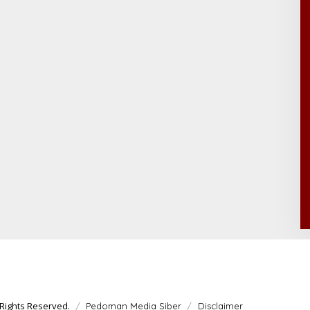
Rights Reserved.
Pedoman Media Siber
Disclaimer