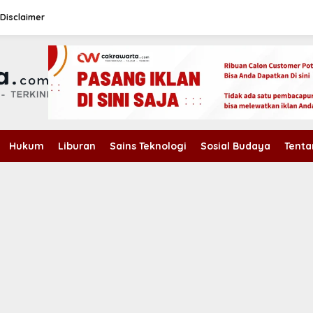
Disclaimer
Hukum
Liburan
Sains Teknologi
Sosial Budaya
Tenta