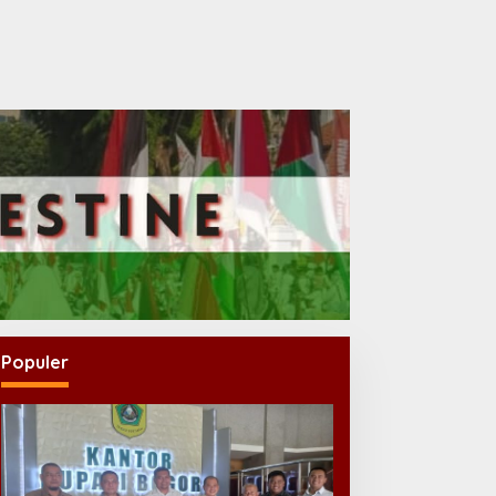
Populer