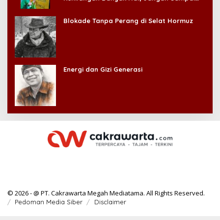
Kehilangan Diri Sendiri!
Blokade Tanpa Perang di Selat Hormuz
Energi dan Gizi Generasi
© 2026 - @ PT. Cakrawarta Megah Mediatama. All Rights Reserved.
Pedoman Media Siber
Disclaimer