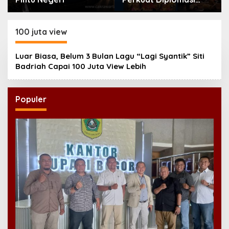
Bahasa Indonesia di
Eropa
100 juta view
Luar Biasa, Belum 3 Bulan Lagu “Lagi Syantik” Siti
Badriah Capai 100 Juta View Lebih
Populer