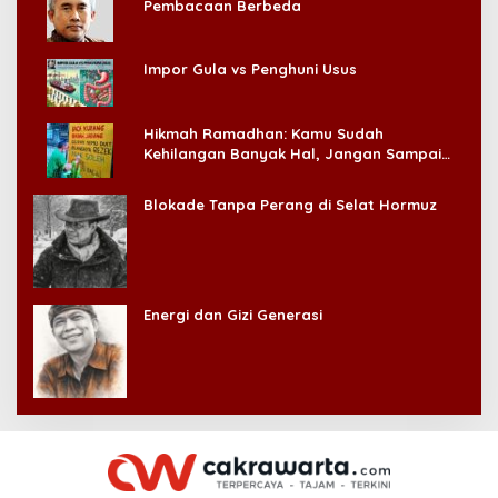
Pembacaan Berbeda
Impor Gula vs Penghuni Usus
Hikmah Ramadhan: Kamu Sudah
Kehilangan Banyak Hal, Jangan Sampai
Kehilangan Diri Sendiri!
Blokade Tanpa Perang di Selat Hormuz
Energi dan Gizi Generasi