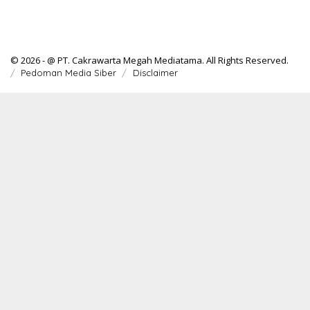
© 2026 - @ PT. Cakrawarta Megah Mediatama. All Rights Reserved.
Pedoman Media Siber
Disclaimer