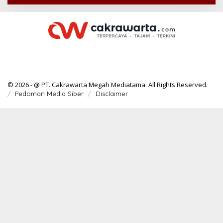
© 2026 - @ PT. Cakrawarta Megah Mediatama. All Rights Reserved.
Pedoman Media Siber
Disclaimer