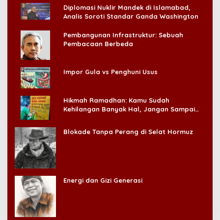
Diplomasi Nuklir Mandek di Islamabad,
Analis Soroti Standar Ganda Washington
Pembangunan Infrastruktur: Sebuah
Pembacaan Berbeda
Impor Gula vs Penghuni Usus
Hikmah Ramadhan: Kamu Sudah
Kehilangan Banyak Hal, Jangan Sampai
Kehilangan Diri Sendiri!
Blokade Tanpa Perang di Selat Hormuz
Energi dan Gizi Generasi