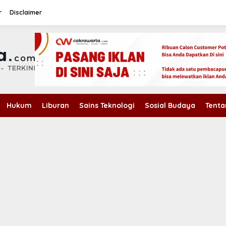
r
Disclaimer
Hukum
Liburan
Sains Teknologi
Sosial Budaya
Tenta