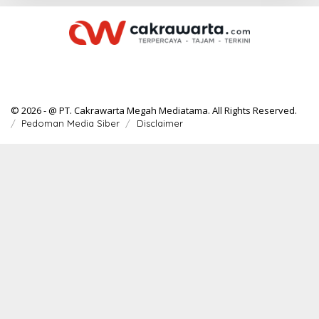
© 2026 - @ PT. Cakrawarta Megah Mediatama. All Rights Reserved.
Pedoman Media Siber
Disclaimer