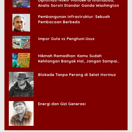
Analis Soroti Standar Ganda Washington
Pembangunan Infrastruktur: Sebuah
Pembacaan Berbeda
Impor Gula vs Penghuni Usus
Hikmah Ramadhan: Kamu Sudah
Kehilangan Banyak Hal, Jangan Sampai
Kehilangan Diri Sendiri!
Blokade Tanpa Perang di Selat Hormuz
Energi dan Gizi Generasi