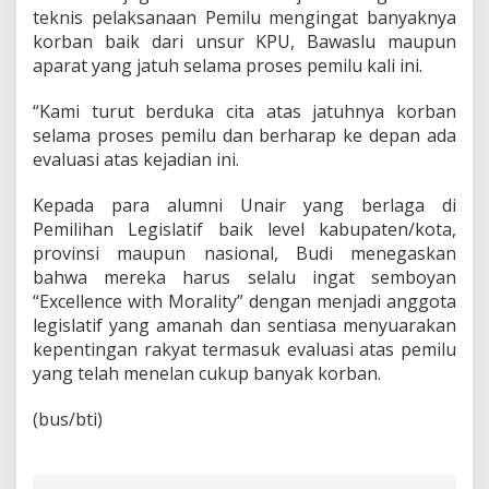
teknis pelaksanaan Pemilu mengingat banyaknya
korban baik dari unsur KPU, Bawaslu maupun
aparat yang jatuh selama proses pemilu kali ini.
“Kami turut berduka cita atas jatuhnya korban
selama proses pemilu dan berharap ke depan ada
evaluasi atas kejadian ini.
Kepada para alumni Unair yang berlaga di
Pemilihan Legislatif baik level kabupaten/kota,
provinsi maupun nasional, Budi menegaskan
bahwa mereka harus selalu ingat semboyan
“Excellence with Morality” dengan menjadi anggota
legislatif yang amanah dan sentiasa menyuarakan
kepentingan rakyat termasuk evaluasi atas pemilu
yang telah menelan cukup banyak korban.
(bus/bti)