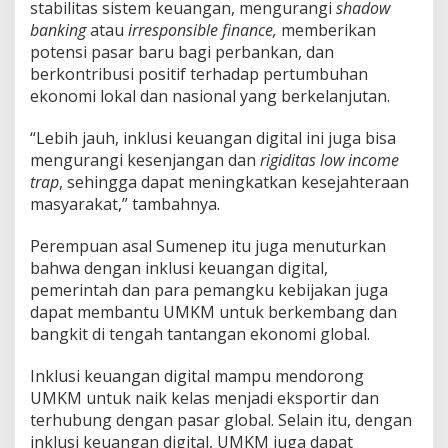
stabilitas sistem keuangan, mengurangi
shadow
banking
atau
irresponsible finance,
memberikan
potensi pasar baru bagi perbankan, dan
berkontribusi positif terhadap pertumbuhan
ekonomi lokal dan nasional yang berkelanjutan.
“Lebih jauh, inklusi keuangan digital ini juga bisa
mengurangi kesenjangan dan
rigiditas low income
trap
, sehingga dapat meningkatkan kesejahteraan
masyarakat,” tambahnya.
Perempuan asal Sumenep itu juga menuturkan
bahwa dengan inklusi keuangan digital,
pemerintah dan para pemangku kebijakan juga
dapat membantu UMKM untuk berkembang dan
bangkit di tengah tantangan ekonomi global.
Inklusi keuangan digital mampu mendorong
UMKM untuk naik kelas menjadi eksportir dan
terhubung dengan pasar global. Selain itu, dengan
inklusi keuangan digital, UMKM juga dapat