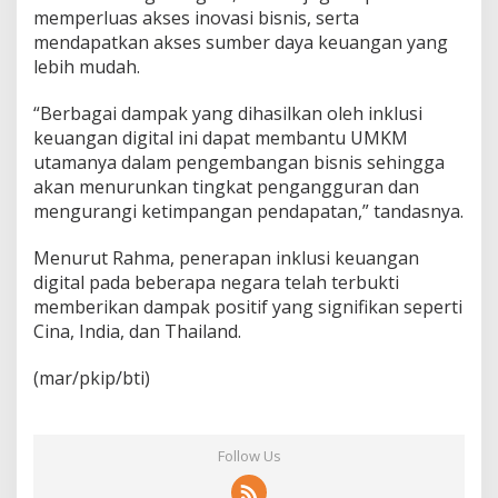
memperluas akses inovasi bisnis, serta
mendapatkan akses sumber daya keuangan yang
lebih mudah.
“Berbagai dampak yang dihasilkan oleh inklusi
keuangan digital ini dapat membantu UMKM
utamanya dalam pengembangan bisnis sehingga
akan menurunkan tingkat pengangguran dan
mengurangi ketimpangan pendapatan,” tandasnya.
Menurut Rahma, penerapan inklusi keuangan
digital pada beberapa negara telah terbukti
memberikan dampak positif yang signifikan seperti
Cina, India, dan Thailand.
(mar/pkip/bti)
Follow Us