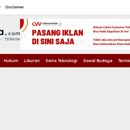
r
Disclaimer
Hukum
Liburan
Sains Teknologi
Sosial Budaya
Tenta