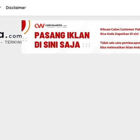
r
Disclaimer