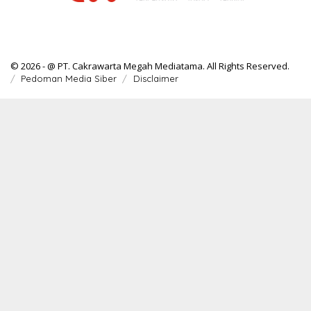
© 2026 - @ PT. Cakrawarta Megah Mediatama. All Rights Reserved.
Pedoman Media Siber
Disclaimer