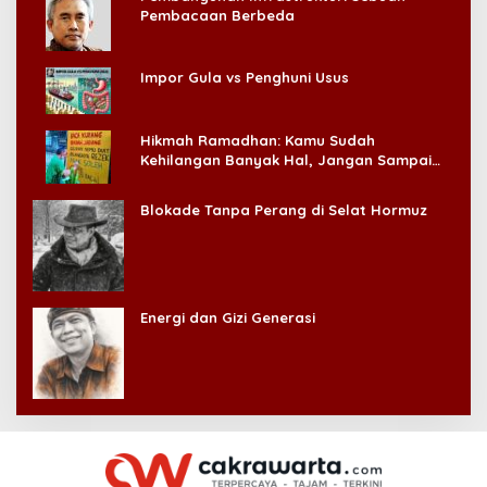
Pembacaan Berbeda
Impor Gula vs Penghuni Usus
Hikmah Ramadhan: Kamu Sudah
Kehilangan Banyak Hal, Jangan Sampai
Kehilangan Diri Sendiri!
Blokade Tanpa Perang di Selat Hormuz
Energi dan Gizi Generasi