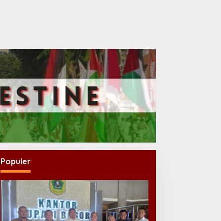
Populer