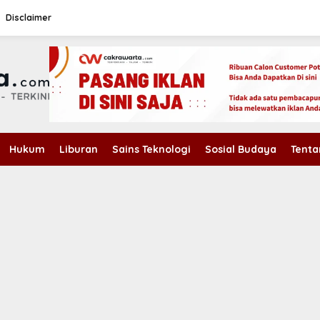
Disclaimer
Hukum
Liburan
Sains Teknologi
Sosial Budaya
Tenta