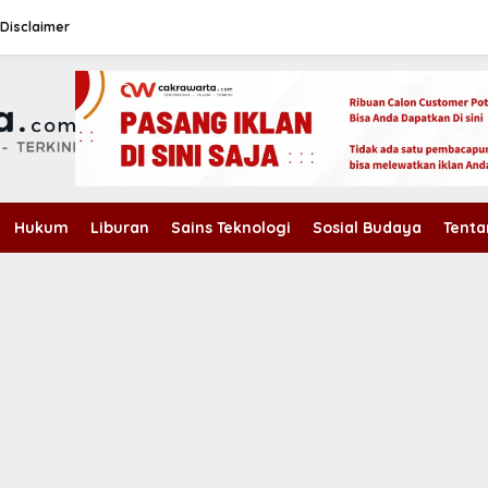
Disclaimer
Hukum
Liburan
Sains Teknologi
Sosial Budaya
Tenta