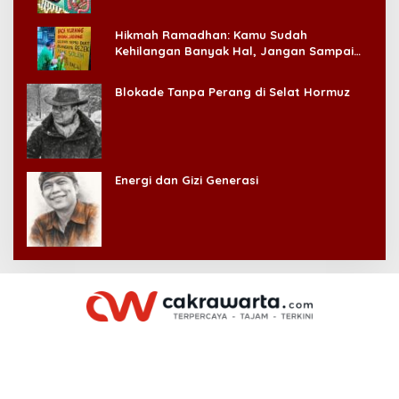
Hikmah Ramadhan: Kamu Sudah
Kehilangan Banyak Hal, Jangan Sampai
Kehilangan Diri Sendiri!
Blokade Tanpa Perang di Selat Hormuz
Energi dan Gizi Generasi