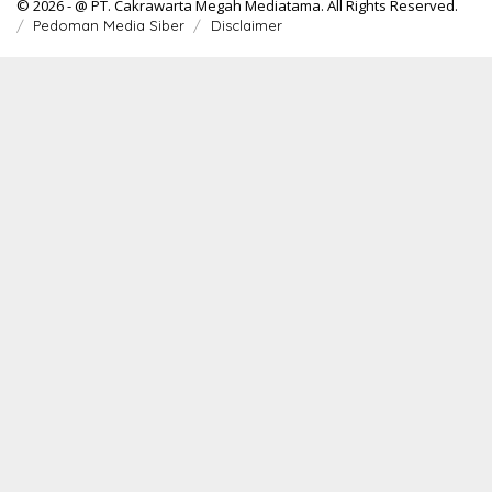
© 2026 - @ PT. Cakrawarta Megah Mediatama. All Rights Reserved.
Pedoman Media Siber
Disclaimer