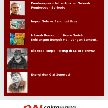
Pembangunan Infrastruktur: Sebuah
Pembacaan Berbeda
Impor Gula vs Penghuni Usus
Hikmah Ramadhan: Kamu Sudah
Kehilangan Banyak Hal, Jangan Sampai
Kehilangan Diri Sendiri!
Blokade Tanpa Perang di Selat Hormuz
Energi dan Gizi Generasi