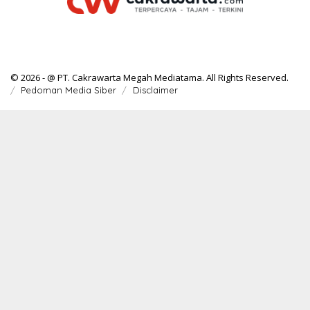
© 2026 - @ PT. Cakrawarta Megah Mediatama. All Rights Reserved.
Pedoman Media Siber
Disclaimer