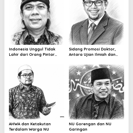
Indonesia Unggul Tidak
Sidang Promosi Doktor,
Lahir dari Orang Pintar
Antara Ujian Ilmiah dan
Saja
Pesta Prestise
AHWA dan Ketakutan
NU Gorengan dan NU
Terdalam Warga NU
Garingan