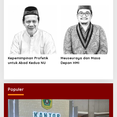
Kepemimpinan Profetik
Meuseuraya dan Masa
untuk Abad Kedua NU
Depan HMI
Populer