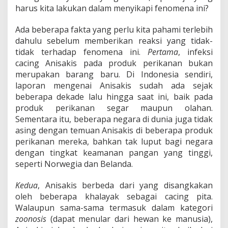
harus kita lakukan dalam menyikapi fenomena ini?
Ada beberapa fakta yang perlu kita pahami terlebih
dahulu sebelum memberikan reaksi yang tidak-
tidak terhadap fenomena ini.
Pertama
, infeksi
cacing Anisakis pada produk perikanan bukan
merupakan barang baru. Di Indonesia sendiri,
laporan mengenai Anisakis sudah ada sejak
beberapa dekade lalu hingga saat ini, baik pada
produk perikanan segar maupun olahan.
Sementara itu, beberapa negara di dunia juga tidak
asing dengan temuan Anisakis di beberapa produk
perikanan mereka, bahkan tak luput bagi negara
dengan tingkat keamanan pangan yang tinggi,
seperti Norwegia dan Belanda.
Kedua
, Anisakis berbeda dari yang disangkakan
oleh beberapa khalayak sebagai cacing pita.
Walaupun sama-sama termasuk dalam kategori
zoonosis
(dapat menular dari hewan ke manusia),