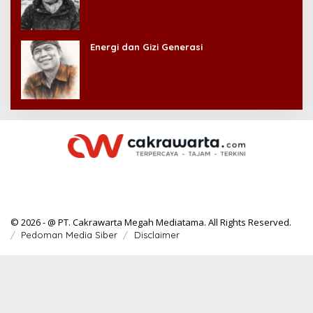
Energi dan Gizi Generasi
© 2026 - @ PT. Cakrawarta Megah Mediatama. All Rights Reserved.
Pedoman Media Siber
Disclaimer