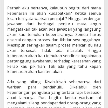
Pernah aku bertanya, kalaupun begitu dari mana
kebenaran ini akan kudapatkan? Ketika semua
kisah ternyata warisan penjajah? Hingga terdengar
jawaban dari berbagai penjuru mata angin
mengatakan tak akan ada jawaban yang langsung
akan kau temukan kebenarannya. Semua harus
disertai dengan proses dan ikhtiar sesungguhnya.
Meskipun seringkali dalam proses mencari itu kau
akan tersesat. Tidak ada masalah. Hingga
kebenaran akan kau temukan sendiri sebagaimana
pertanggungjawabanmu terhadap keresahan yang
kerap kau pikirkan. Tak ada yang tahu kapan
kebenaran akan kau temukan.
Ada yang hilang. Kisah-kisah sebenarnya dari
warisan para pendahulu. Dikelabui oleh
kepentingan penguasa yang tertata rapi berabad-
abad lamanya. Pun begitu, ketika warisan ini
mengalami silang pendapat dari orang-orang yang