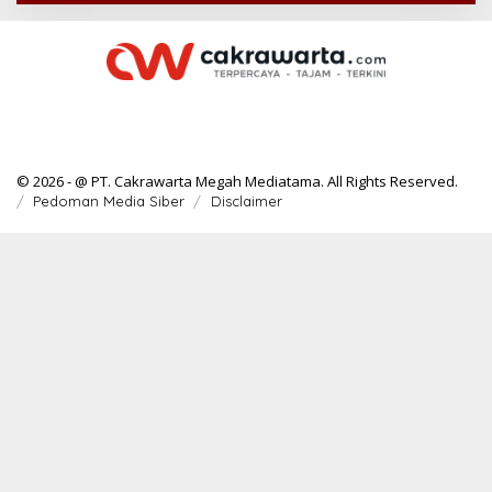
© 2026 - @ PT. Cakrawarta Megah Mediatama. All Rights Reserved.
Pedoman Media Siber
Disclaimer