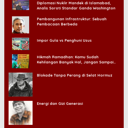
Diplomasi Nuklir Mandek di Islamabad,
Analis Soroti Standar Ganda Washington
Pembangunan Infrastruktur: Sebuah
Pembacaan Berbeda
Impor Gula vs Penghuni Usus
Hikmah Ramadhan: Kamu Sudah
Kehilangan Banyak Hal, Jangan Sampai
Kehilangan Diri Sendiri!
Blokade Tanpa Perang di Selat Hormuz
Energi dan Gizi Generasi