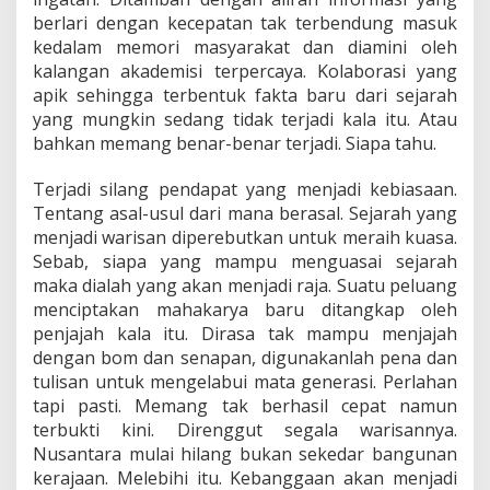
berlari dengan kecepatan tak terbendung masuk
kedalam memori masyarakat dan diamini oleh
kalangan akademisi terpercaya. Kolaborasi yang
apik sehingga terbentuk fakta baru dari sejarah
yang mungkin sedang tidak terjadi kala itu. Atau
bahkan memang benar-benar terjadi. Siapa tahu.
Terjadi silang pendapat yang menjadi kebiasaan.
Tentang asal-usul dari mana berasal. Sejarah yang
menjadi warisan diperebutkan untuk meraih kuasa.
Sebab, siapa yang mampu menguasai sejarah
maka dialah yang akan menjadi raja. Suatu peluang
menciptakan mahakarya baru ditangkap oleh
penjajah kala itu. Dirasa tak mampu menjajah
dengan bom dan senapan, digunakanlah pena dan
tulisan untuk mengelabui mata generasi. Perlahan
tapi pasti. Memang tak berhasil cepat namun
terbukti kini. Direnggut segala warisannya.
Nusantara mulai hilang bukan sekedar bangunan
kerajaan. Melebihi itu. Kebanggaan akan menjadi