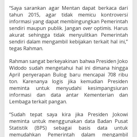
“Saya sarankan agar Mentan dapat berkaca dari
tahun 2015, agar tidak memicu kontroversi
informasi yang dapat membingungkan Pemerintah
sendiri maupun publik. Jangan
over
optimis. Harus
akurat sehingga tidak menyulitkan Pemerintah
sendiri dalam mengambil kebijakan terkait hal ini,”
tegas Rahman.
Rahman sangat berkeyakinan bahwa Presiden Joko
Widodo sudah mengetahui hal ini dimana hingga
April penyerapan Bulog baru mencapai 708 ribu
ton. Karenanya logis jika kemudian Presiden
meminta untuk menyudahi kesimpangsiuran
informasi dan data antar Kementerian dan
Lembaga terkait pangan.
“Sudah tepat saya kira jika Presiden Jokowi
meminta untuk menggunakan data Badan Pusat
Statistik (BPS) sebagai basis data untuk
memudahkan Pemerintah dalam mengambil