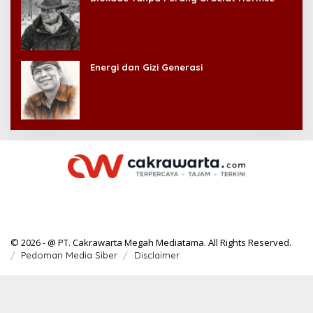
Energi dan Gizi Generasi
© 2026 - @ PT. Cakrawarta Megah Mediatama. All Rights Reserved.
Pedoman Media Siber
Disclaimer