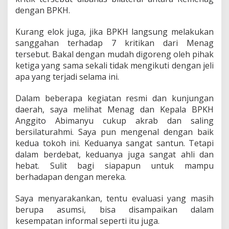
dengan BPKH.
Kurang elok juga, jika BPKH langsung melakukan
sanggahan terhadap 7 kritikan dari Menag
tersebut. Bakal dengan mudah digoreng oleh pihak
ketiga yang sama sekali tidak mengikuti dengan jeli
apa yang terjadi selama ini.
Dalam beberapa kegiatan resmi dan kunjungan
daerah, saya melihat Menag dan Kepala BPKH
Anggito Abimanyu cukup akrab dan saling
bersilaturahmi. Saya pun mengenal dengan baik
kedua tokoh ini. Keduanya sangat santun. Tetapi
dalam berdebat, keduanya juga sangat ahli dan
hebat. Sulit bagi siapapun untuk mampu
berhadapan dengan mereka.
Saya menyarakankan, tentu evaluasi yang masih
berupa asumsi, bisa disampaikan dalam
kesempatan informal seperti itu juga.