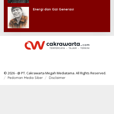
Energi dan Gizi Generasi
© 2026 - @ PT. Cakrawarta Megah Mediatama. All Rights Reserved.
Pedoman Media Siber
Disclaimer