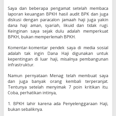
Saya dan beberapa pengamat setelah membaca
laporan keuangan BPKH hasil audit BPK dan juga
diskusi dengan paracalon jamaah haji juga yakin
dana haji aman, syariah, likuid dan tidak rugi.
Keinginan saya sejak dulu adalah memperkuat
BPKH, bukan memperlemah BPKH.
Komentar-komentar pendek saya di media sosial
adalah tak ingin Dana Haji digunakan untuk
kepentingan di luar haji, misalnya pembangunan
infrastruktur.
Namun pernyataan Menag telah membuat saya
dan juga banyak orang kembali terperanjat.
Tentunya setelah menyimak 7 poin kritikan itu.
Coba, perhatikan intinya,
1. BPKH lahir karena ada Penyelenggaraan Haji,
bukan sebaliknya.