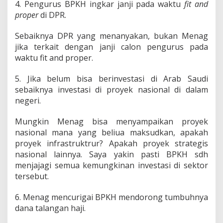
4. Pengurus BPKH ingkar janji pada waktu
fit and
proper
di DPR.
Sebaiknya DPR yang menanyakan, bukan Menag
jika terkait dengan janji calon pengurus pada
waktu fit and proper.
5. Jika belum bisa berinvestasi di Arab Saudi
sebaiknya investasi di proyek nasional di dalam
negeri.
Mungkin Menag bisa menyampaikan proyek
nasional mana yang beliua maksudkan, apakah
proyek infrastruktrur? Apakah proyek strategis
nasional lainnya. Saya yakin pasti BPKH sdh
menjajagi semua kemungkinan investasi di sektor
tersebut.
6. Menag mencurigai BPKH mendorong tumbuhnya
dana talangan haji.