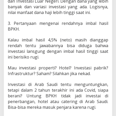
dan Investasi Luar Negeri. Dengan dana yang lebih
banyak dan variasi investasi yang ada. Logisnya,
nilai manfaat dana haji lebih tinggi saat ini.
3. Pertanyaan mengenai rendahnya imbal hasil
BPKH.
Kalau imbal hasil 4,5% (neto) masih dianggap
rendah tentu jawabannya bisa diduga bahwa
investasi lansgung dengan imbal hasil tinggi saat
ini berisiko rugi.
Mau investasi properti? Hotel? Investasi pabrik?
Infrastruktur? Saham? Silahkan jika nekad.
Investasi di Arab Saudi tentu menguntungkan,
tetapi dalam 2 tahun terakhir ini ada Covid, siapa
berani? Untung BPKH tidak jadi investai di
penerbangan, hotel atau catering di Arab Saudi.
Bisa-bisa mereka masuk penjara karena rugi.