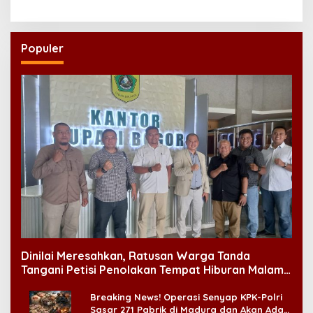
Populer
Dinilai Meresahkan, Ratusan Warga Tanda
Tangani Petisi Penolakan Tempat Hiburan Malam
di CitraLand
Breaking News! Operasi Senyap KPK-Polri
Sasar 271 Pabrik di Madura dan Akan Ada